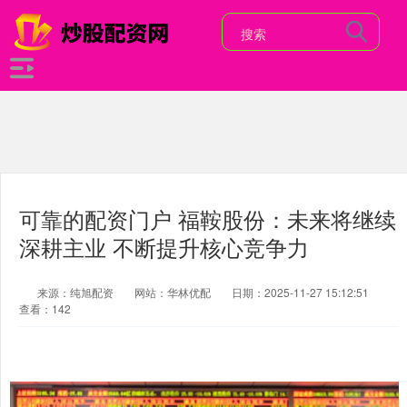
可靠的配资门户 福鞍股份：未来将继续
深耕主业 不断提升核心竞争力
来源：纯旭配资
网站：华林优配
日期：2025-11-27 15:12:51
查看：142