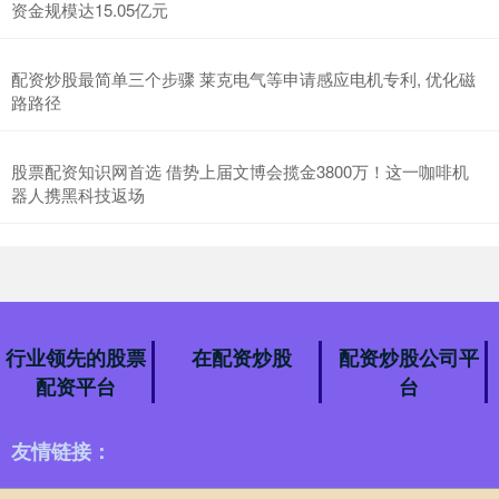
资金规模达15.05亿元
配资炒股最简单三个步骤 莱克电气等申请感应电机专利, 优化磁
路路径
股票配资知识网首选 借势上届文博会揽金3800万！这一咖啡机
器人携黑科技返场
行业领先的股票
在配资炒股
配资炒股公司平
配资平台
台
友情链接：