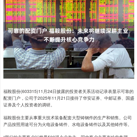
福鞍股份(603315)11月24日披露的投资者关系活动记录表显示可靠的
配资门户，公司于2025年11月21日接待了华安证券、中邮证券、国盛
证券及个人投资者的调研。
福鞍股份主要从事重大技术装备配套大型铸钢件的生产和销售。公司
产品按照用途可分为火电设备铸件、水电设备铸件以及其他铸件等。