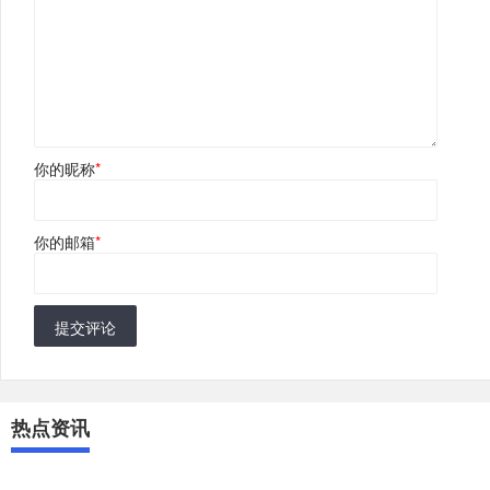
你的昵称
*
你的邮箱
*
提交评论
热点资讯