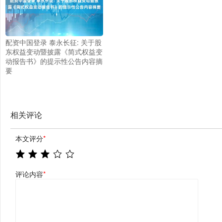
配资中国登录 泰永长征: 关于股
东权益变动暨披露《简式权益变
动报告书》的提示性公告内容摘
要
相关评论
本文评分
*
评论内容
*