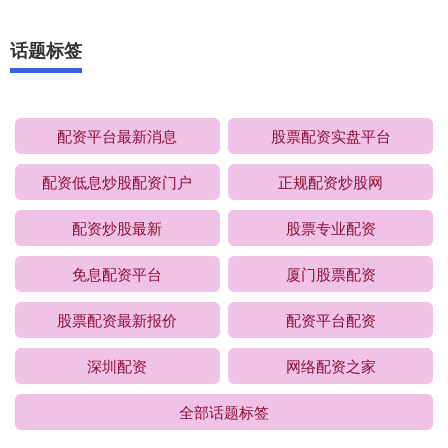
话题标签
配资平台最新消息
股票配资实盘平台
配资低息炒股配资门户
正规配资炒股网
配资炒股最新
股票专业配资
免息配资平台
厦门股票配资
股票配资最新报价
配资平台配资
深圳配资
网络配资之家
全部话题标签